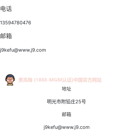
电话
13594780476
邮箱
j9kefu@www.j9.com
地址
明光市附铅庄25号
邮箱
j9kefu@www.j9.com