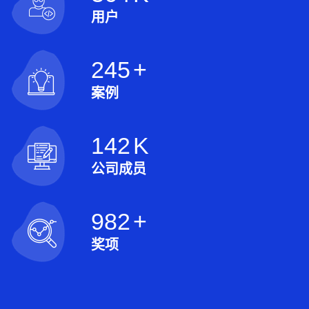
用户
245
+
案例
142
K
公司成员
982
+
奖项