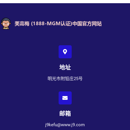
地址
明光市附铅庄25号
邮箱
j9kefu@www.j9.com