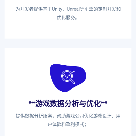
为开发者提供基于Unity、Unreal等引擎的定制开发和
优化服务。
**游戏数据分析与优化**
提供数据分析服务，帮助游戏公司优化游戏设计、用
户体验和盈利模式；